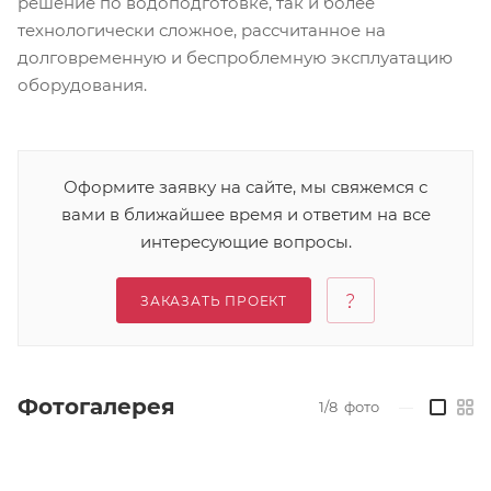
решение по водоподготовке, так и более
технологически сложное, рассчитанное на
долговременную и беспроблемную эксплуатацию
оборудования.
Оформите заявку на сайте, мы свяжемся с
вами в ближайшее время и ответим на все
интересующие вопросы.
ЗАКАЗАТЬ ПРОЕКТ
Фотогалерея
1/8
фото
—