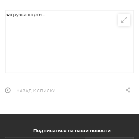
загрузка карты...
НАЗАД К СПИСКУ
Подписаться на наши новости