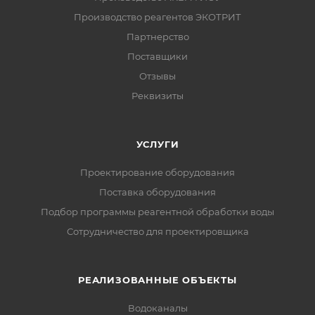
Производство реагентов ЭКОТРИТ
Партнерство
Поставщики
Отзывы
Реквизиты
УСЛУГИ
Проектирование оборудования
Поставка оборудования
Подбор программы реагентной обработки воды
Сотрудничество для проектировщика
РЕАЛИЗОВАННЫЕ ОБЪЕКТЫ
Водоканалы