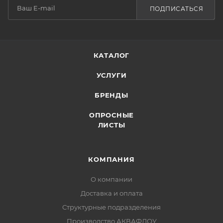
ПОДПИСАТЬСЯ
КАТАЛОГ
УСЛУГИ
БРЕНДЫ
ОПРОСНЫЕ
ЛИСТЫ
КОМПАНИЯ
О компании
Доставка и оплата
Структурные подразделения
Производство АКВАФЛОУ