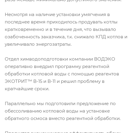
Несмотря на наличие установки умягчения в
последнее время приходилось продувать котлы
кратковременно и в течение дня, что вызывало
озабоченность заказчика, т.к. снижало КПД котлов и
увеличивало энергозатраты.
Отдел химводоподготовки компании ВОДЭКО
оперативно внедрил программу реагентной
обработки котловой воды с помощью реагентов
ЭКОТРИТ™ В-15 и В-11 и решил проблему в
кратчайшие сроки.
Параллельно мы подготовили предложение по
обессоливанию котловой воды на установке
обратного осмоса вместо реагентной обработки.