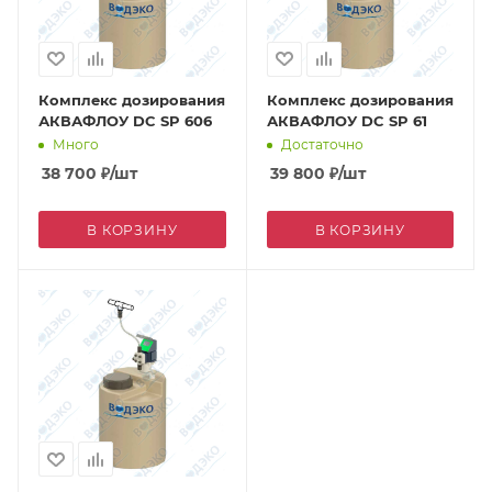
Комплекс дозирования
Комплекс дозирования
АКВАФЛОУ DC SP 606
АКВАФЛОУ DC SP 61
Много
Достаточно
38 700
₽
/шт
39 800
₽
/шт
В КОРЗИНУ
В КОРЗИНУ