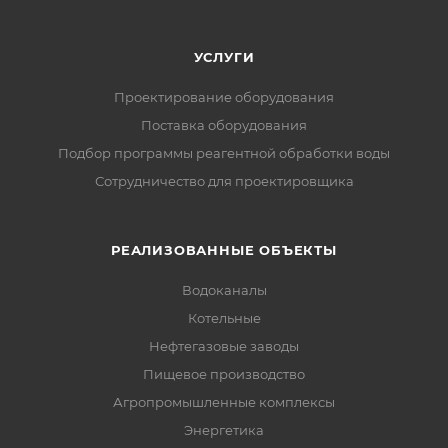
УСЛУГИ
Проектирование оборудования
Поставка оборудования
Подбор программы реагентной обработки воды
Сотрудничество для проектировщика
РЕАЛИЗОВАННЫЕ ОБЪЕКТЫ
Водоканалы
Котельные
Нефтегазовые заводы
Пищевое производство
Агропромышленные комплексы
Энергетика