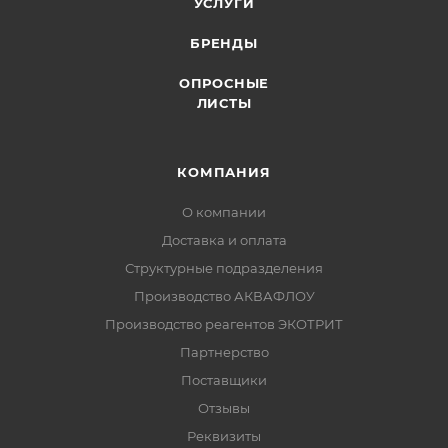
УСЛУГИ
БРЕНДЫ
ОПРОСНЫЕ
ЛИСТЫ
КОМПАНИЯ
О компании
Доставка и оплата
Структурные подразделения
Производство АКВАФЛОУ
Производство реагентов ЭКОТРИТ
Партнерство
Поставщики
Отзывы
Реквизиты