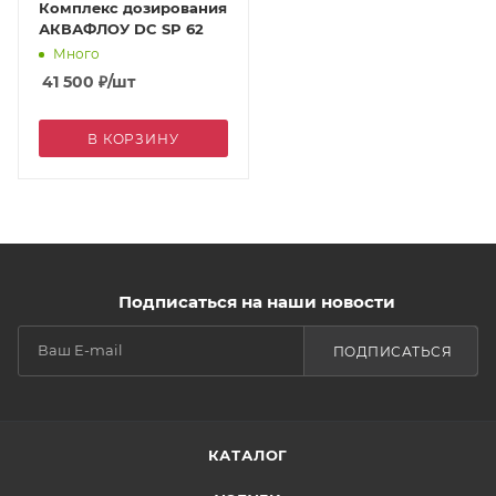
Комплекс дозирования
АКВАФЛОУ DC SP 62
Много
41 500
₽
/шт
В КОРЗИНУ
Подписаться на наши новости
ПОДПИСАТЬСЯ
КАТАЛОГ