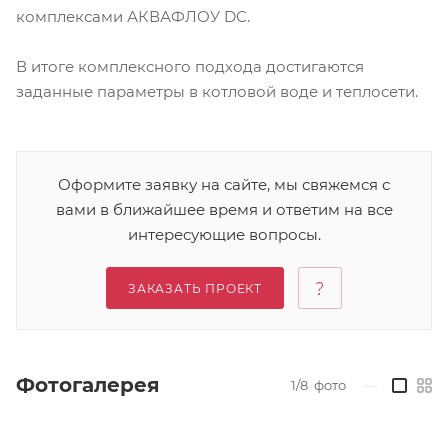
комплексами АКВАФЛОУ DС.
В итоге комплексного подхода достигаются
заданные параметры в котловой воде и теплосети.
Оформите заявку на сайте, мы свяжемся с
вами в ближайшее время и ответим на все
интересующие вопросы.
ЗАКАЗАТЬ ПРОЕКТ
Фотогалерея
1/8
фото
—