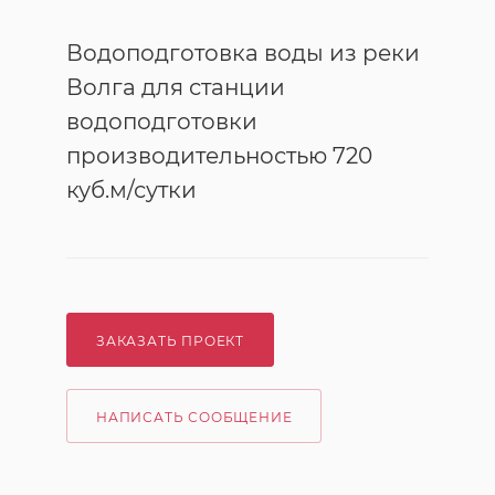
Водоподготовка воды из реки
Волга для станции
водоподготовки
производительностью 720
куб.м/сутки
ЗАКАЗАТЬ ПРОЕКТ
НАПИСАТЬ СООБЩЕНИЕ