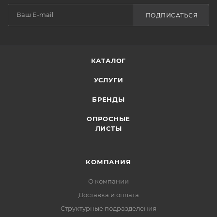
ПОДПИСАТЬСЯ
КАТАЛОГ
УСЛУГИ
БРЕНДЫ
ОПРОСНЫЕ
ЛИСТЫ
КОМПАНИЯ
О компании
Доставка и оплата
Структурные подразделения