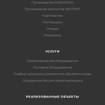
Производство АКВАФЛОУ
Производство реагентов ЭКОТРИТ
Партнерство
Поставщики
Отзывы
Реквизиты
УСЛУГИ
Проектирование оборудования
Поставка оборудования
Подбор программы реагентной обработки воды
Сотрудничество для проектировщика
РЕАЛИЗОВАННЫЕ ОБЪЕКТЫ