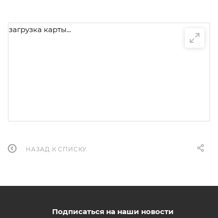
загрузка карты...
НАЗАД К СПИСКУ
Подписаться на наши новости