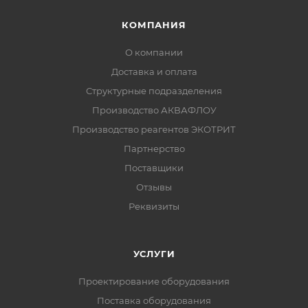
КОМПАНИЯ
О компании
Доставка и оплата
Структурные подразделения
Производство АКВАФЛОУ
Производство реагентов ЭКОТРИТ
Партнерство
Поставщики
Отзывы
Реквизиты
УСЛУГИ
Проектирование оборудования
Поставка оборудования