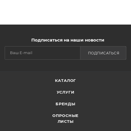
Подписаться на наши новости
ПОДПИСАТЬСЯ
КАТАЛОГ
УСЛУГИ
БРЕНДЫ
ОПРОСНЫЕ
ЛИСТЫ