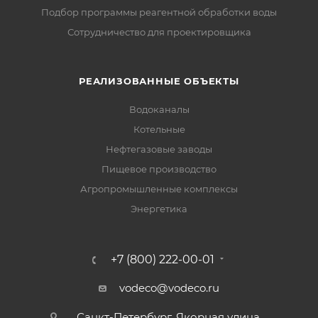
Подбор программы реагентной обработки воды
Сотрудничество для проектировщика
РЕАЛИЗОВАННЫЕ ОБЪЕКТЫ
Водоканалы
Котельные
Нефтегазовые заводы
Пищевое производство
Агропромышленные комплексы
Энергетика
+7 (800) 222-00-01
vodeco@vodeco.ru
Санкт-Петербург, Якорная улица,