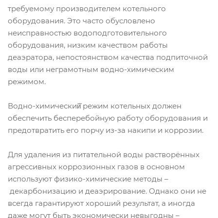
требуемому производителем котельного
оборудования. Это часто обусловлено
неисправностью водоподготовительного
оборудования, низким качеством работы
деаэратора, непостоянством качества подпиточной
воды или неграмотным водно-химическим
режимом.
Водно-химический̆ режим котельных должен
обеспечить бесперебойную работу оборудования и
предотвратить его порчу из-за накипи и коррозии.
Для удаления из питательной воды растворённых
агрессивных коррозионных газов в основном
используют физико-химические методы –
декарбонизацию и деаэрирование. Однако они не
всегда гарантируют хороший результат, а иногда
даже могут быть экономически невыгодны –