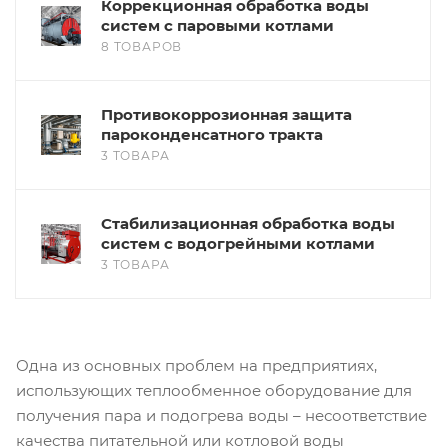
Коррекционная обработка воды
систем с паровыми котлами
8 ТОВАРОВ
Противокоррозионная защита
пароконденсатного тракта
3 ТОВАРА
Стабилизационная обработка воды
систем с водогрейными котлами
3 ТОВАРА
Одна из основных проблем на предприятиях,
использующих теплообменное оборудование для
получения пара и подогрева воды – несоответствие
качества питательной или котловой воды