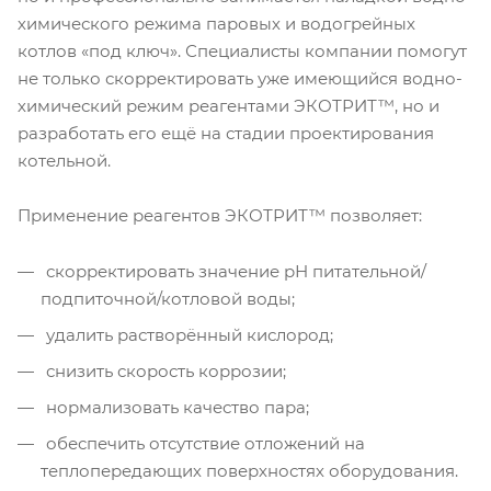
химического режима паровых и водогрейных
котлов «под ключ». Специалисты компании помогут
не только скорректировать уже имеющийся водно-
химический режим реагентами ЭКОТРИТ™, но и
разработать его ещё на стадии проектирования
котельной.
Применение реагентов ЭКОТРИТ™ позволяет:
скорректировать значение рН питательной/
подпиточной/котловой воды;
удалить растворённый кислород;
снизить скорость коррозии;
нормализовать качество пара;
обеспечить отсутствие отложений на
теплопередающих поверхностях оборудования.