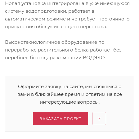
Новая установка интегрирована в уже имеющуюся
систему водоподготовки, работает в
автоматическом режиме и не требует постоянного
присутствия обслуживающего персонала.
Высокотехнологичное оборудование по
переработке растительного белка работает без
перебоев благодаря компании ВОДЭКО.
Оформите заявку на сайте, мы свяжемся с
вами в ближайшее время и ответим на все
интересующие вопросы.
ЗАКАЗАТЬ ПРОЕКТ