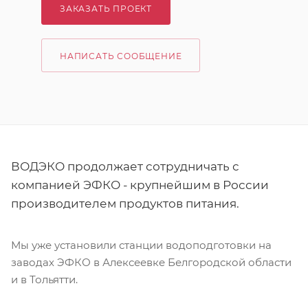
ЗАКАЗАТЬ ПРОЕКТ
НАПИСАТЬ СООБЩЕНИЕ
ВОДЭКО продолжает сотрудничать с
компанией ЭФКО - крупнейшим в России
производителем продуктов питания.
Мы уже установили станции водоподготовки на
заводах ЭФКО в Алексеевке Белгородской области
и в Тольятти.