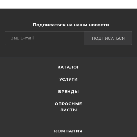
Подписаться на наши новости
ПОДПИСАТЬСЯ
КАТАЛОГ
УСЛУГИ
БРЕНДЫ
ОПРОСНЫЕ
ЛИСТЫ
КОМПАНИЯ