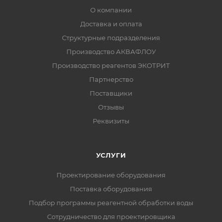
О компании
Доставка и оплата
Структурные подразделения
Производство АКВАФЛОУ
Производство реагентов ЭКОТРИТ
Партнерство
Поставщики
Отзывы
Реквизиты
УСЛУГИ
Проектирование оборудования
Поставка оборудования
Подбор программы реагентной обработки воды
Сотрудничество для проектировщика