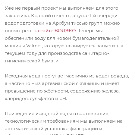
Уже не первый проект мы выполняем для этого
заказчика. Краткий отчёт о запуске 1-й очереди
водоподготовки на Архбум тиссью групп можно
посмотреть
на сайте ВОДЭКО
. Теперь мы
обеспечили воду для новой бумагоделательной
машины Valmet, которую планируется запустить в
текущем году для производства санитарно-
гигиенической бумаги.
Исходная вода поступает частично из водопровода,
а частично – из артезианской скважины и имеет
превышение по жёсткости, содержанию железа,
хлоридов, сульфатов и рН.
Приведение исходной воды в соответствие
технологическим требованиям мы выполняем на
автоматической установке фильтрации и