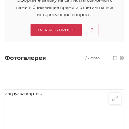
Оформите заявку на сайте, мы свяжемся с
вами в ближайшее время и ответим на все
интересующие вопросы.
ЗАКАЗАТЬ ПРОЕКТ
Фотогалерея
1/5
фото
—
загрузка карты...