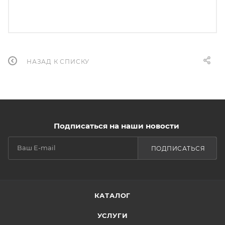
НАЗАД К СПИСКУ
Подписаться на наши новости
ПОДПИСАТЬСЯ
КАТАЛОГ
УСЛУГИ