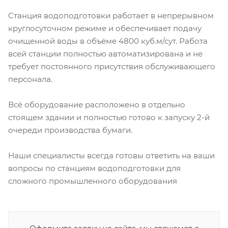
Станция водоподготовки работает в непрерывном
круглосуточном режиме и обеспечивает подачу
очищенной воды в объёме 4800 куб.м/сут. Работа
всей станции полностью автоматизирована и не
требует постоянного присутствия обслуживающего
персонала.
Всё оборудование расположено в отдельно
стоящем здании и полностью готово к запуску 2-й
очереди производства бумаги.
Наши специалисты всегда готовы ответить на ваши
вопросы по станциям водоподготовки для
сложного промышленного оборудования