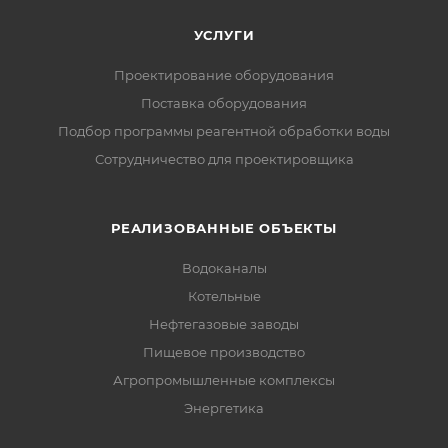
УСЛУГИ
Проектирование оборудования
Поставка оборудования
Подбор программы реагентной обработки воды
Сотрудничество для проектировщика
РЕАЛИЗОВАННЫЕ ОБЪЕКТЫ
Водоканалы
Котельные
Нефтегазовые заводы
Пищевое производство
Агропромышленные комплексы
Энергетика