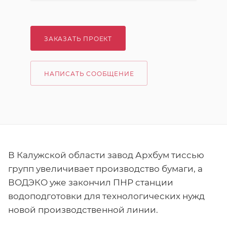
ЗАКАЗАТЬ ПРОЕКТ
НАПИСАТЬ СООБЩЕНИЕ
В Калужской области завод Архбум тиссью
групп увеличивает производство бумаги, а
ВОДЭКО уже закончил ПНР станции
водоподготовки для технологических нужд
новой производственной линии.