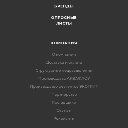
БРЕНДЫ
ОПРОСНЫЕ
ЛИСТЫ
КОМПАНИЯ
О компании
Доставка и оплата
Структурные подразделения
Производство АКВАФЛОУ
Производство реагентов ЭКОТРИТ
Партнерство
Поставщики
Отзывы
Реквизиты