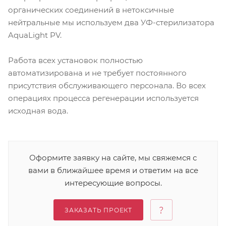
органических соединений в нетоксичные
нейтральные мы используем два УФ-стерилизатора
AquaLight PV.
Работа всех установок полностью
автоматизирована и не требует постоянного
присутствия обслуживающего персонала. Во всех
операциях процесса регенерации используется
исходная вода.
Оформите заявку на сайте, мы свяжемся с
вами в ближайшее время и ответим на все
интересующие вопросы.
ЗАКАЗАТЬ ПРОЕКТ