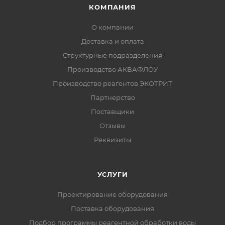
КОМПАНИЯ
О компании
Доставка и оплата
Структурные подразделения
Производство АКВАФЛОУ
Производство реагентов ЭКОТРИТ
Партнерство
Поставщики
Отзывы
Реквизиты
УСЛУГИ
Проектирование оборудования
Поставка оборудования
Подбор программы реагентной обработки воды