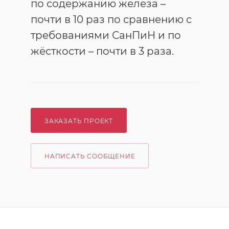
по содержанию железа –
почти в 10 раз по сравнению с
требованиями СанПиН и по
жёсткости – почти в 3 раза.
ЗАКАЗАТЬ ПРОЕКТ
НАПИСАТЬ СООБЩЕНИЕ