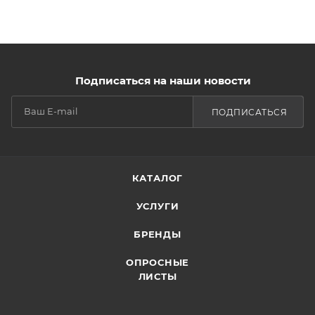
Подписаться на наши новости
ПОДПИСАТЬСЯ
КАТАЛОГ
УСЛУГИ
БРЕНДЫ
ОПРОСНЫЕ
ЛИСТЫ