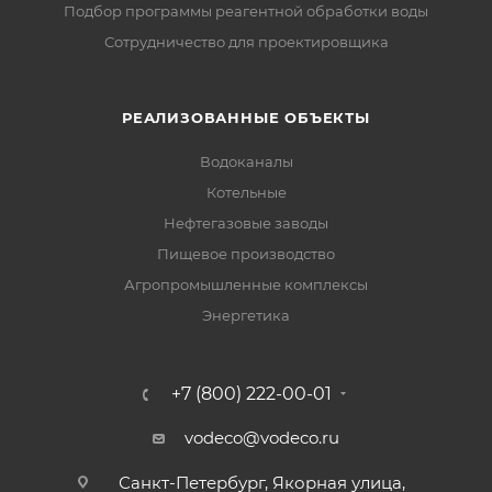
Подбор программы реагентной обработки воды
Сотрудничество для проектировщика
РЕАЛИЗОВАННЫЕ ОБЪЕКТЫ
Водоканалы
Котельные
Нефтегазовые заводы
Пищевое производство
Агропромышленные комплексы
Энергетика
+7 (800) 222-00-01
vodeco@vodeco.ru
Санкт-Петербург, Якорная улица,