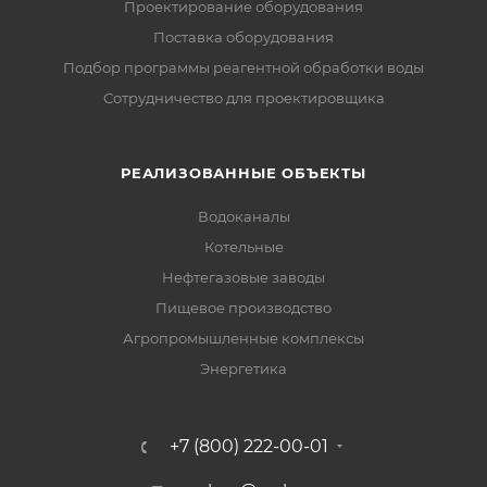
Проектирование оборудования
Поставка оборудования
Подбор программы реагентной обработки воды
Сотрудничество для проектировщика
РЕАЛИЗОВАННЫЕ ОБЪЕКТЫ
Водоканалы
Котельные
Нефтегазовые заводы
Пищевое производство
Агропромышленные комплексы
Энергетика
+7 (800) 222-00-01