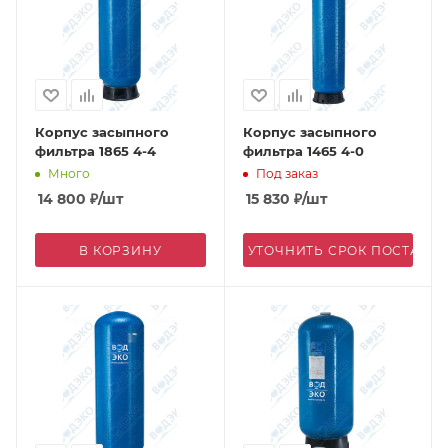
Корпус засыпного
Корпус засыпного
фильтра 1865 4-4
фильтра 1465 4-0
Много
Под заказ
14 800
₽
/шт
15 830
₽
/шт
В КОРЗИНУ
УТОЧНИТЬ СРОК ПОСТАВК