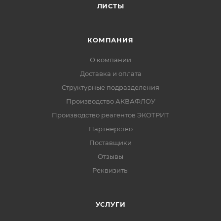
ЛИСТЫ
КОМПАНИЯ
О компании
Доставка и оплата
Структурные подразделения
Производство АКВАФЛОУ
Производство реагентов ЭКОТРИТ
Партнерство
Поставщики
Отзывы
Реквизиты
УСЛУГИ