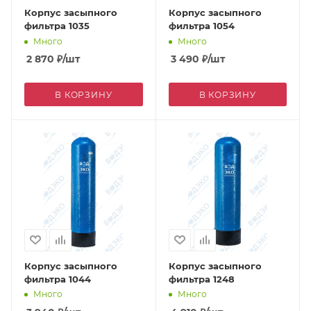
Корпус засыпного
Корпус засыпного
фильтра 1035
фильтра 1054
Много
Много
2 870
₽
/шт
3 490
₽
/шт
В КОРЗИНУ
В КОРЗИНУ
Корпус засыпного
Корпус засыпного
фильтра 1044
фильтра 1248
Много
Много