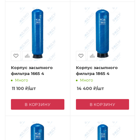
Корпус засыпного
Корпус засыпного
фильтра 1665 4
фильтра 1865 4
Много
Много
11 100
₽
/шт
14 400
₽
/шт
В КОРЗИНУ
В КОРЗИНУ