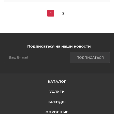
1
2
Подписаться на наши новости
ПОДПИСАТЬСЯ
КАТАЛОГ
УСЛУГИ
БРЕНДЫ
ОПРОСНЫЕ