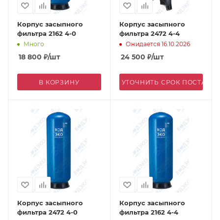
Корпус засыпного
Корпус засыпного
фильтра 2162 4-0
фильтра 2472 4-4
Много
Ожидается 16.10.2026
18 800
₽
/шт
24 500
₽
/шт
В КОРЗИНУ
УТОЧНИТЬ СРОК ПОСТАВК
Корпус засыпного
Корпус засыпного
фильтра 2472 4-0
фильтра 2162 4-4