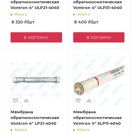
обратноосмотическая
обратноосмотическая
Vontron 4" ULP21-4040
Vontron 4" ULP31-4040
Много
Много
8 320
₽
/шт
8 400
₽
/шт
В КОРЗИНУ
В КОРЗИНУ
Мембрана
Мембрана
обратноосмотическая
обратноосмотическая
Vontron 4" LP21-4040
Vontron 4" XLP11-4040
Много
Много