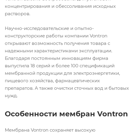
концентрирования и обессоливания исходных
растворов.
Научно-исследовательские и опытно-
конструкторские работы компании Vontron
открывают возможность получения товара с
надежными характеристиками эксплуатации.
Благодаря постоянным инновациям фирма
выпустила 18 серий и более 100 спецификаций
мембранной продукции для электроэнергетики,
пищевого хозяйства, фармацевтических
препаратов. А также очистки сточных вод и бытовых
нужд.
Особенности мембран Vontron
Мембрана Vontron сохраняет высокую