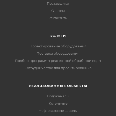
Поставщики
Отзывы
Реквизиты
УСЛУГИ
Проектирование оборудования
Поставка оборудования
Подбор программы реагентной обработки воды
Сотрудничество для проектировщика
РЕАЛИЗОВАННЫЕ ОБЪЕКТЫ
Водоканалы
Котельные
Нефтегазовые заводы