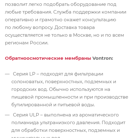
позволит легко подобрать оборудование под
любые требования. Служба поддержки компании
оперативно и грамотно окажет консультацию
по любому вопросу. Доставка товара
осуществляется не только в Москве, но и по всем
регионам России.
Обратноосмотические мембраны
Vontron:
Серия LP – подходят для фильтрации
солоноватых, поверхностных, подземных и
городских вод. Обычно используются на
пищевой промышленности и при производстве
бутилированной и питьевой воды.
Серия ULP – выполнена из ароматического
полиамида ультранизкого давления. Подходит
для обработки поверхностных, подземных и
муниципальных вод.