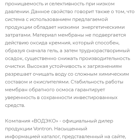
проницаемость и селективность при низком
давлении. Данное свойство говорит также о том, что
система с использованием предлагаемой
продукции обладает низкими энергетическими
затратами. Материал мембраны не подвергается
действию оксида кремния, который способен,
образуя сначала гель, а затем труднорастворимый
осадок, существенно снижать производительность
очистки. Высокая устойчивость к загрязнениям
разрешает очищать воду со сложным химическим
составом и окислителями. Стабильность работы
мембран обратного осмоса гарантирует
уверенность в сохранности инвестированных
средств.
Компания «ВОДЭКО» - официальный дилер
продукции Vontron. Насыщенный
информацией каталог, представленный на сайте,