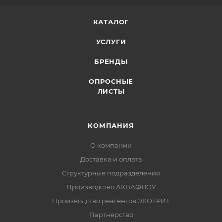
КАТАЛОГ
УСЛУГИ
БРЕНДЫ
ОПРОСНЫЕ
ЛИСТЫ
КОМПАНИЯ
О компании
Доставка и оплата
Структурные подразделения
Производство АКВАФЛОУ
Производство реагентов ЭКОТРИТ
Партнерство