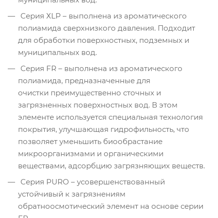
Серия ХLP – выполнена из ароматического
полиамида сверхнизкого давления. Подходит
для обработки поверхностных, подземных и
муниципальных вод.
Серия FR – выполнена из ароматического
полиамида, предназначенные для
очистки преимущественно сточных и
загрязненных поверхностных вод. В этом
элементе используется специальная технология
покрытия, улучшающая гидрофильность, что
позволяет уменьшить биообрастание
микроорганизмами и органическими
веществами, адсорбцию загрязняющих веществ.
Серия PURO – усовершенствованный
устойчивый к загрязнениям
обратноосмотический элемент на основе серии