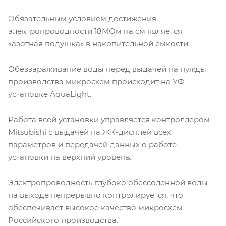
Обязательным условием достижения
электропроводности 18МОм на см является
«азотная подушка» в накопительной ёмкости.
Обеззараживание воды перед выдачей на нужды
производства микросхем происходит на УФ
установке AquaLight.
Работа всей установки управляется контроллером
Mitsubishi с выдачей на ЖК-дисплей всех
параметров и передачей данных о работе
установки на верхний уровень.
Электропроводность глубоко обессоленной воды
на выходе непрерывно контролируется, что
обеспечивает высокое качество микросхем
Российского производства.