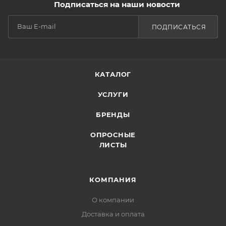
Подписаться на наши новости
ПОДПИСАТЬСЯ
КАТАЛОГ
УСЛУГИ
БРЕНДЫ
ОПРОСНЫЕ
ЛИСТЫ
КОМПАНИЯ
О компании
Доставка и оплата