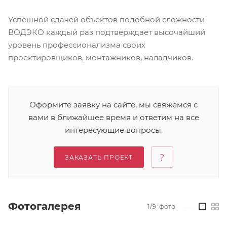
Успешной сдачей объектов подобной сложности
ВОДЭКО каждый раз подтверждает высочайший
уровень профессионализма своих
проектировщиков, монтажников, наладчиков.
Оформите заявку на сайте, мы свяжемся с
вами в ближайшее время и ответим на все
интересующие вопросы.
ЗАКАЗАТЬ ПРОЕКТ
Фотогалерея
1/9
фото
—