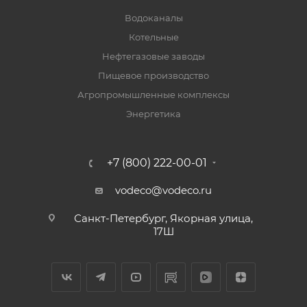
Водоканалы
Котельные
Нефтегазовые заводы
Пищевое производство
Агропромышленные комплексы
Энергетика
+7 (800) 222-00-01
vodeco@vodeco.ru
Санкт-Петербург, Якорная улица,
17Ш