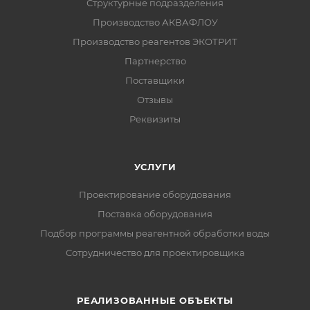
Структурные подразделения
Производство АКВАФЛОУ
Производство реагентов ЭКОТРИТ
Партнерство
Поставщики
Отзывы
Реквизиты
УСЛУГИ
Проектирование оборудования
Поставка оборудования
Подбор программы реагентной обработки воды
Сотрудничество для проектировщика
РЕАЛИЗОВАННЫЕ ОБЪЕКТЫ