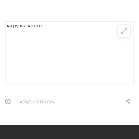
загрузка карты...
НАЗАД К СПИСКУ