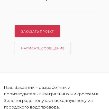
ЗАКАЗАТЬ ПРОЕКТ
НАПИСАТЬ СООБЩЕНИЕ
Наш Заказчик – разработчик и
производитель интегральных микросхем в
Зеленограде получает исходную воду из
городского водопровода.