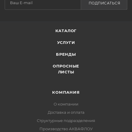
ПОДПИСАТЬСЯ
КАТАЛОГ
УСЛУГИ
БРЕНДЫ
ОПРОСНЫЕ
ЛИСТЫ
КОМПАНИЯ
О компании
Доставка и оплата
Структурные подразделения
Производство АКВАФЛОУ