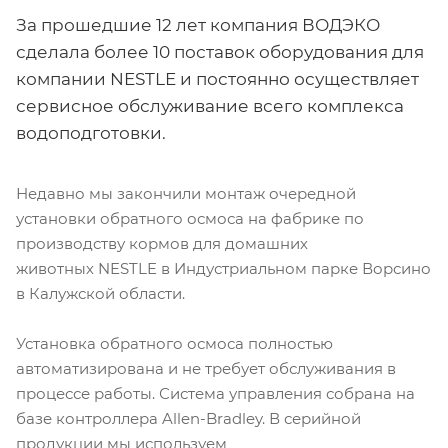
За прошедшие 12 лет компания ВОДЭКО
сделала более 10 поставок оборудования для
компании NESTLE и постоянно осуществляет
сервисное обслуживание всего комплекса
водоподготовки.
Недавно мы закончили монтаж очередной
установки обратного осмоса на фабрике по
производству кормов для домашних
животных NESTLE в Индустриальном парке Ворсино
в Калужской области.
Установка обратного осмоса полностью
автоматизирована и не требует обслуживания в
процессе работы. Система управления собрана на
базе контроллера Allen-Bradley. В серийной
продукции мы используем