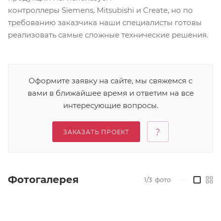
контроллеры Siemens, Mitsubishi и Create, но по
требованию заказчика наши специалисты готовы
реализовать самые сложные технические решения.
Оформите заявку на сайте, мы свяжемся с
вами в ближайшее время и ответим на все
интересующие вопросы.
ЗАКАЗАТЬ ПРОЕКТ
Фотогалерея
1/3
фото
—