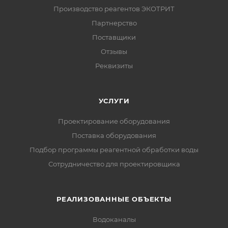
Производство реагентов ЭКОТРИТ
Партнерство
Поставщики
Отзывы
Реквизиты
УСЛУГИ
Проектирование оборудования
Поставка оборудования
Подбор программы реагентной обработки воды
Сотрудничество для проектировщика
РЕАЛИЗОВАННЫЕ ОБЪЕКТЫ
Водоканалы