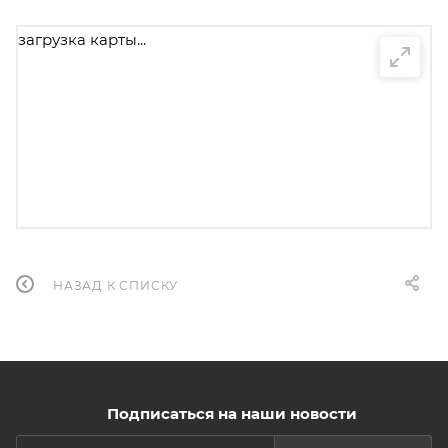
загрузка карты...
НАЗАД К СПИСКУ
Подписаться на наши новости