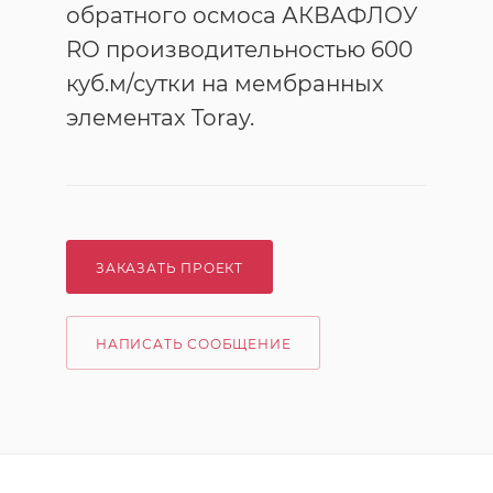
обратного осмоса АКВАФЛОУ
RO производительностью 600
куб.м/сутки на мембранных
элементах Toray.
ЗАКАЗАТЬ ПРОЕКТ
НАПИСАТЬ СООБЩЕНИЕ