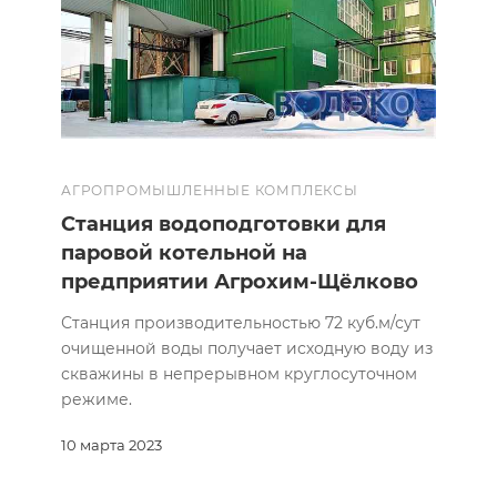
АГРОПРОМЫШЛЕННЫЕ КОМПЛЕКСЫ
Станция водоподготовки для
паровой котельной на
предприятии Агрохим-Щёлково
Станция производительностью 72 куб.м/сут
очищенной воды получает исходную воду из
скважины в непрерывном круглосуточном
режиме.
10 марта 2023