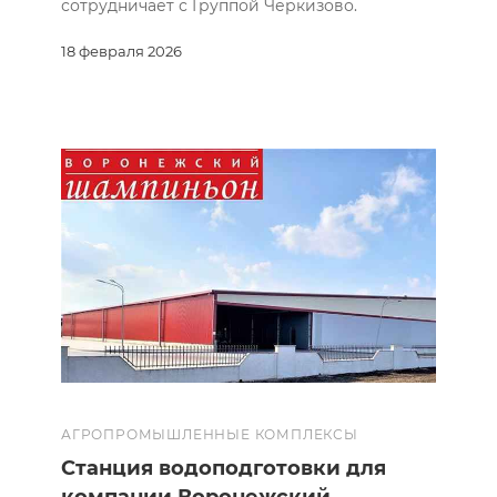
сотрудничает с Группой Черкизово.
18 февраля 2026
АГРОПРОМЫШЛЕННЫЕ КОМПЛЕКСЫ
Станция водоподготовки для