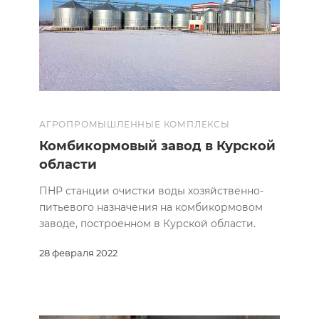
АГРОПРОМЫШЛЕННЫЕ КОМПЛЕКСЫ
Комбикормовый завод в Курской
области
ПНР станции очистки воды хозяйственно-
питьевого назначения на комбикормовом
заводе, построенном в Курской области.
28 февраля 2022