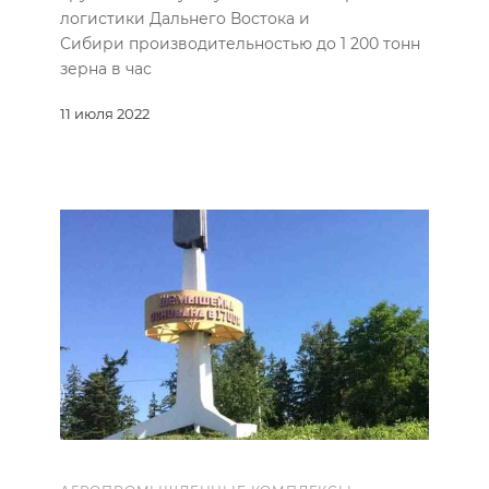
логистики Дальнего Востока и
Сибири производительностью до 1 200 тонн
зерна в час
11 июля 2022