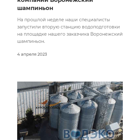
компании Воронежский
шампиньон
На прошлой неделе наши специалисты
запустили вторую станцию водоподготовки
на площадке нашего заказчика Воронежский
шампиньон.
4 апреля 2023