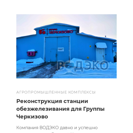
АГРОПРОМЫШЛЕННЫЕ КОМПЛЕКСЫ
Реконструкция станции
обезжелезивания для Группы
Черкизово
Компания ВОДЭКО давно и успешно