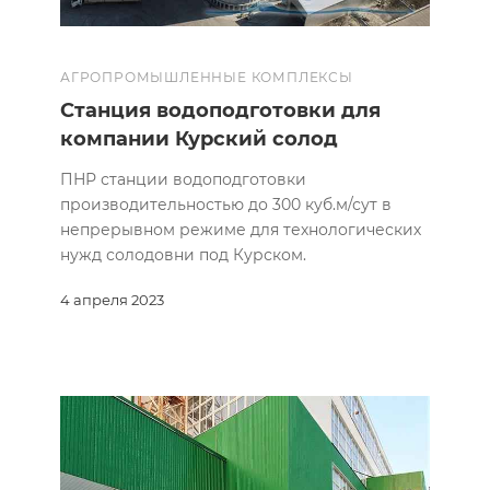
АГРОПРОМЫШЛЕННЫЕ КОМПЛЕКСЫ
Станция водоподготовки для
компании Курский солод
ПНР станции водоподготовки
производительностью до 300 куб.м/сут в
непрерывном режиме для технологических
нужд солодовни под Курском.
4 апреля 2023