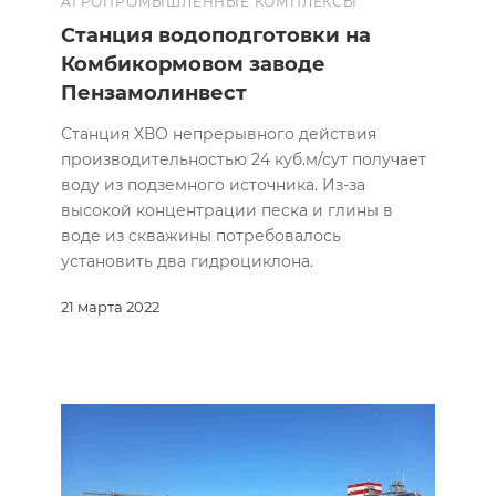
АГРОПРОМЫШЛЕННЫЕ КОМПЛЕКСЫ
Cтанция водоподготовки на
Комбикормовом заводе
Пензамолинвест
Станция ХВО непрерывного действия
производительностью 24 куб.м/сут получает
воду из подземного источника. Из-за
высокой концентрации песка и глины в
воде из скважины потребовалось
установить два гидроциклона.
21 марта 2022