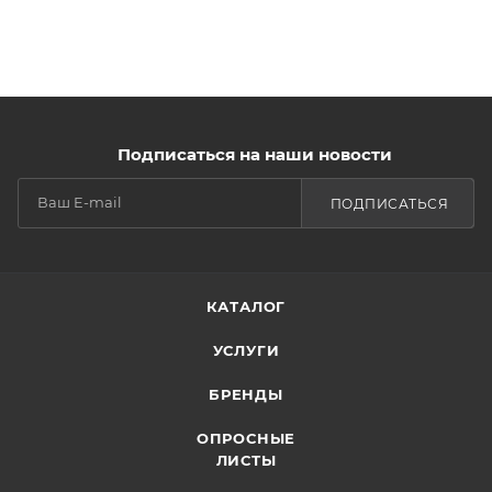
Подписаться на наши новости
ПОДПИСАТЬСЯ
КАТАЛОГ
УСЛУГИ
БРЕНДЫ
ОПРОСНЫЕ
ЛИСТЫ