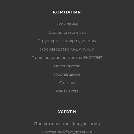
КОМПАНИЯ
О компании
Доставка и оплата
Структурные подразделения
Производство АКВАФЛОУ
Производство реагентов ЭКОТРИТ
Партнерство
Поставщики
Отзывы
Реквизиты
УСЛУГИ
Проектирование оборудования
Поставка оборудования