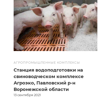
АГРОПРОМЫШЛЕННЫЕ КОМПЛЕКСЫ
Станция водоподготовки на
свиноводческом комплексе
Агроэко, Павловский р-н
Воронежской области
13 сентября 2021