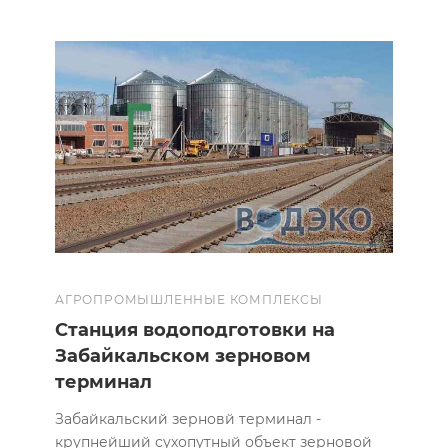
АГРОПРОМЫШЛЕННЫЕ КОМПЛЕКСЫ
Cтанция водоподготовки на
Забайкальском зерновом
терминал
Забайкальский зерновй терминал -
крупнейший сухопутный объект зерновой