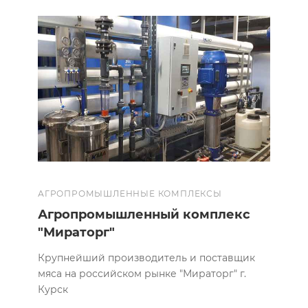
АГРОПРОМЫШЛЕННЫЕ КОМПЛЕКСЫ
Агропромышленный комплекс
"Мираторг"
Крупнейший производитель и поставщик
мяса на российском рынке "Мираторг" г.
Курск