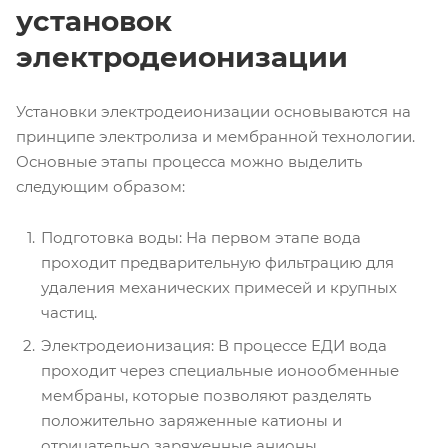
установок
электродеионизации
Установки электродеионизации основываются на
принципе электролиза и мембранной технологии.
Основные этапы процесса можно выделить
следующим образом:
Подготовка воды: На первом этапе вода
проходит предварительную фильтрацию для
удаления механических примесей и крупных
частиц.
Электродеионизация: В процессе ЕДИ вода
проходит через специальные ионообменные
мембраны, которые позволяют разделять
положительно заряженные катионы и
отрицательно заряженные анионы.