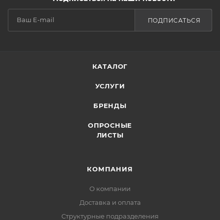
ПОДПИСАТЬСЯ
КАТАЛОГ
УСЛУГИ
БРЕНДЫ
ОПРОСНЫЕ
ЛИСТЫ
КОМПАНИЯ
О компании
Доставка и оплата
Структурные подразделения