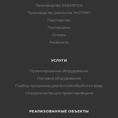
Производство АКВАФЛОУ
Производство реагентов ЭКОТРИТ
Партнерство
Поставщики
Отзывы
Реквизиты
УСЛУГИ
Проектирование оборудования
Поставка оборудования
Подбор программы реагентной обработки воды
Сотрудничество для проектировщика
РЕАЛИЗОВАННЫЕ ОБЪЕКТЫ