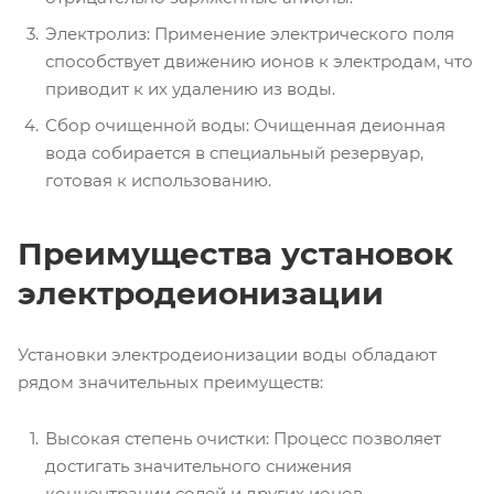
Электролиз: Применение электрического поля
способствует движению ионов к электродам, что
приводит к их удалению из воды.
Сбор очищенной воды: Очищенная деионная
вода собирается в специальный резервуар,
готовая к использованию.
Преимущества установок
электродеионизации
Установки электродеионизации воды обладают
рядом значительных преимуществ:
Высокая степень очистки: Процесс позволяет
достигать значительного снижения
концентрации солей и других ионов.