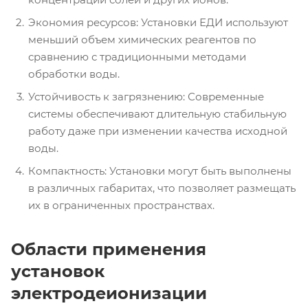
Экономия ресурсов: Установки ЕДИ используют
меньший объем химических реагентов по
сравнению с традиционными методами
обработки воды.
Устойчивость к загрязнению: Современные
системы обеспечивают длительную стабильную
работу даже при изменении качества исходной
воды.
Компактность: Установки могут быть выполнены
в различных габаритах, что позволяет размещать
их в ограниченных пространствах.
Области применения
установок
электродеионизации