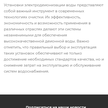
Установки электродеионизации воды представляют
собой важный инструмент в современных
технологиях очистки. Их эффективность,
экономичность и возможность применения в
различных отраслях делают эти системы
незаменимыми для обеспечения
высококачественной деионной воды. Важно
отметить, что правильный выбор и эксплуатация
таких установок обеспечивают не только
достижение необходимых стандартов качества, но и
снижение затрат на эксплуатацию и обслуживание
систем водоснабжения.
Подписаться на наши новости