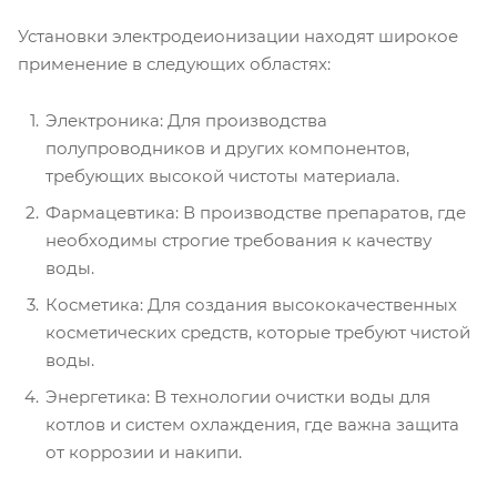
Установки электродеионизации находят широкое
применение в следующих областях:
Электроника: Для производства
полупроводников и других компонентов,
требующих высокой чистоты материала.
Фармацевтика: В производстве препаратов, где
необходимы строгие требования к качеству
воды.
Косметика: Для создания высококачественных
косметических средств, которые требуют чистой
воды.
Энергетика: В технологии очистки воды для
котлов и систем охлаждения, где важна защита
от коррозии и накипи.