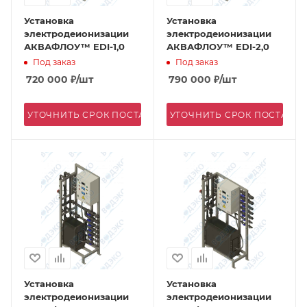
Установка
Установка
электродеионизации
электродеионизации
АКВАФЛОУ™ EDI-1,0
АКВАФЛОУ™ EDI-2,0
Под заказ
Под заказ
720 000
₽
/шт
790 000
₽
/шт
УТОЧНИТЬ СРОК ПОСТАВКИ
УТОЧНИТЬ СРОК ПОСТАВК
Установка
Установка
электродеионизации
электродеионизации