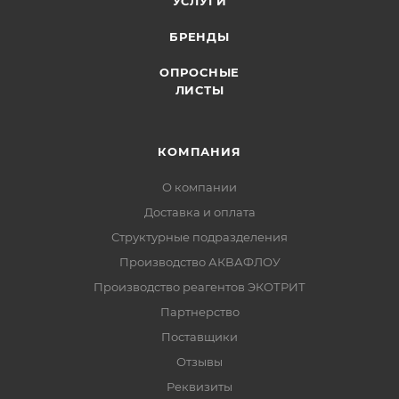
УСЛУГИ
БРЕНДЫ
ОПРОСНЫЕ
ЛИСТЫ
КОМПАНИЯ
О компании
Доставка и оплата
Структурные подразделения
Производство АКВАФЛОУ
Производство реагентов ЭКОТРИТ
Партнерство
Поставщики
Отзывы
Реквизиты