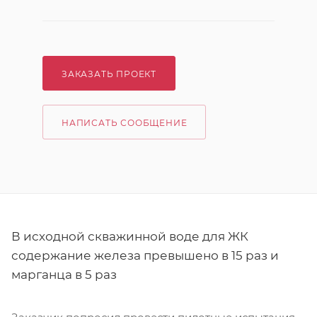
ЗАКАЗАТЬ ПРОЕКТ
НАПИСАТЬ СООБЩЕНИЕ
В исходной скважинной воде для ЖК
содержание железа превышено в 15 раз и
марганца в 5 раз