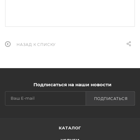
НАЗАД К СПИСКУ
Подписаться на наши новости
ПОДПИСАТЬСЯ
КАТАЛОГ