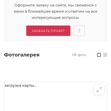
Оформите заявку на сайте, мы свяжемся с
вами в ближайшее время и ответим на все
интересующие вопросы.
ЗАКАЗАТЬ ПРОЕКТ
Фотогалерея
1/8
фото
—
загрузка карты...