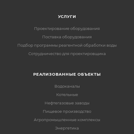
УСЛУГИ
Проектирование оборудования
Поставка оборудования
Подбор программы реагентной обработки воды
Сотрудничество для проектировщика
РЕАЛИЗОВАННЫЕ ОБЪЕКТЫ
Водоканалы
Котельные
Нефтегазовые заводы
Пищевое производство
Агропромышленные комплексы
Энергетика