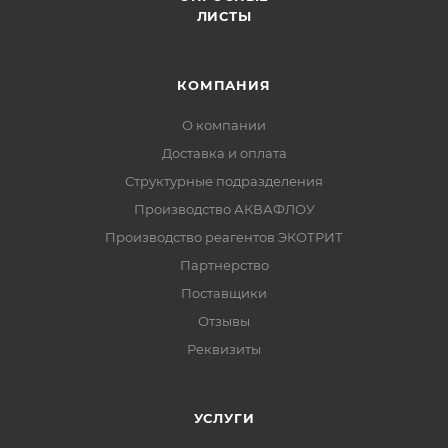
ЛИСТЫ
КОМПАНИЯ
О компании
Доставка и оплата
Структурные подразделения
Производство АКВАФЛОУ
Производство реагентов ЭКОТРИТ
Партнерство
Поставщики
Отзывы
Реквизиты
УСЛУГИ