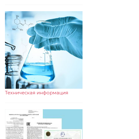
Техническая информация