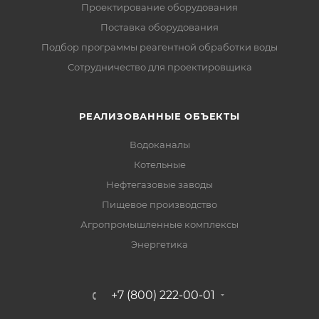
Проектирование оборудования
Поставка оборудования
Подбор программы реагентной обработки воды
Сотрудничество для проектировщика
РЕАЛИЗОВАННЫЕ ОБЪЕКТЫ
Водоканалы
Котельные
Нефтегазовые заводы
Пищевое производство
Агропромышленные комплексы
Энергетика
+7 (800) 222-00-01