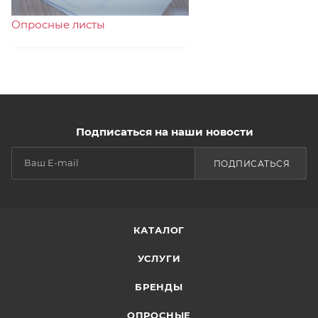
Опросные листы
Подписаться на наши новости
ПОДПИСАТЬСЯ
КАТАЛОГ
УСЛУГИ
БРЕНДЫ
ОПРОСНЫЕ