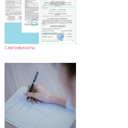
Сертификаты