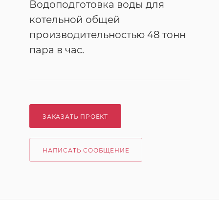
Водоподготовка воды для
котельной общей
производительностью 48 тонн
пара в час.
ЗАКАЗАТЬ ПРОЕКТ
НАПИСАТЬ СООБЩЕНИЕ