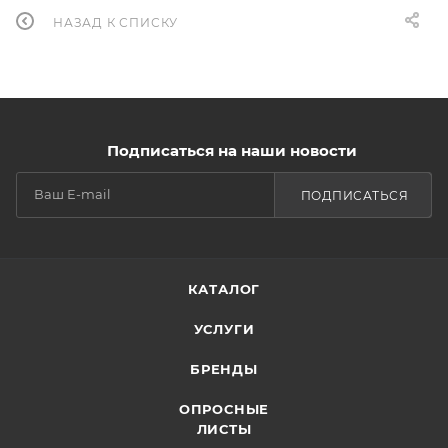
НАЗАД К СПИСКУ
Подписаться на наши новости
ПОДПИСАТЬСЯ
КАТАЛОГ
УСЛУГИ
БРЕНДЫ
ОПРОСНЫЕ
ЛИСТЫ