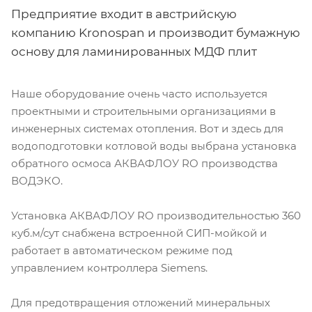
Предприятие входит в австрийскую
компанию Kronospan и производит бумажную
основу для ламинированных МДФ плит
Наше оборудование очень часто используется
проектными и строительными организациями в
инженерных системах отопления. Вот и здесь для
водоподготовки котловой воды выбрана установка
обратного осмоса АКВАФЛОУ RO производства
ВОДЭКО.
Установка АКВАФЛОУ RO производительностью 360
куб.м/сут снабжена встроенной СИП-мойкой и
работает в автоматическом режиме под
управлением контроллера Siemens.
Для предотвращения отложений минеральных