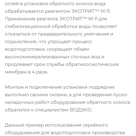
солей в установке обратного осмоса вода
обрабатывается реагентом ЭКОТРИТ™ М-11.
Применение реагента ЭКОТРИТ™ М-11 для
стабилизационной обработки воды позволяет
отказаться от предварительного умягчения и
подкисления, что упрощает процесс
водоподготовки, сокращает объём
высокоминерализованных сточных вод и
продлевает срок службы обратноосмотических
мембран в 4 раза.
Монтаж и подключение установки подрядчик
выполнил своими силами, а для проведения пуско-
наладочных работ оборудования обратного осмоса
обратился к специалистам ВОДЭКО.
Данный пример использования серийного
оборудования для водоподготовки производства