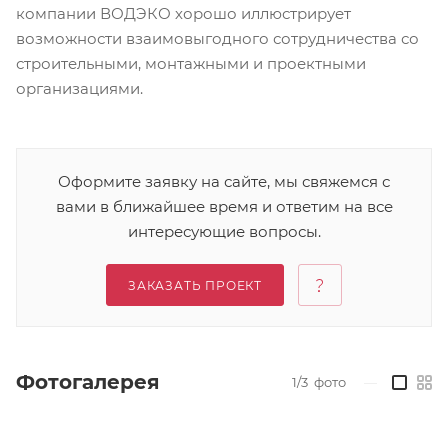
компании ВОДЭКО хорошо иллюстрирует
возможности взаимовыгодного сотрудничества со
строительными, монтажными и проектными
организациями.
Оформите заявку на сайте, мы свяжемся с
вами в ближайшее время и ответим на все
интересующие вопросы.
ЗАКАЗАТЬ ПРОЕКТ
Фотогалерея
1/3
фото
—