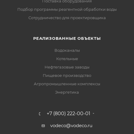
Поставка оборудования
Подбор программы реагентной обработки воды
Сотрудничество для проектировщика
РЕАЛИЗОВАННЫЕ ОБЪЕКТЫ
Водоканалы
Котельные
Нефтегазовые заводы
Пищевое производство
Агропромышленные комплексы
Энергетика
+7 (800) 222-00-01
vodeco@vodeco.ru