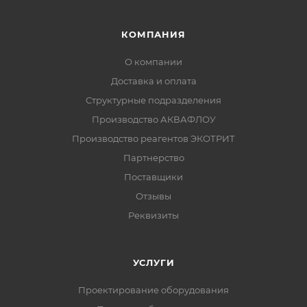
КОМПАНИЯ
О компании
Доставка и оплата
Структурные подразделения
Производство АКВАФЛОУ
Производство реагентов ЭКОТРИТ
Партнерство
Поставщики
Отзывы
Реквизиты
УСЛУГИ
Проектирование оборудования