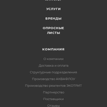
УСЛУГИ
БРЕНДЫ
ОПРОСНЫЕ
ЛИСТЫ
КОМПАНИЯ
О компании
Доставка и оплата
Структурные подразделения
Производство АКВАФЛОУ
Производство реагентов ЭКОТРИТ
Партнерство
Поставщики
Отзывы