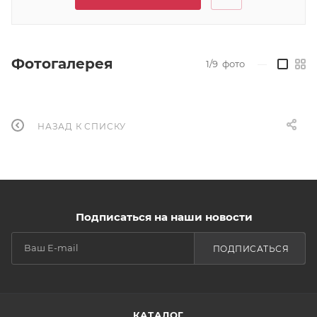
Фотогалерея
1/9
фото
—
НАЗАД К СПИСКУ
Подписаться на наши новости
ПОДПИСАТЬСЯ
КАТАЛОГ