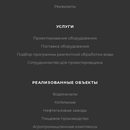
Реквизиты
УСЛУГИ
Проектирование оборудования
Поставка оборудования
Подбор программы реагентной обработки воды
Сотрудничество для проектировщика
РЕАЛИЗОВАННЫЕ ОБЪЕКТЫ
Водоканалы
Котельные
Нефтегазовые заводы
Пищевое производство
Агропромышленные комплексы