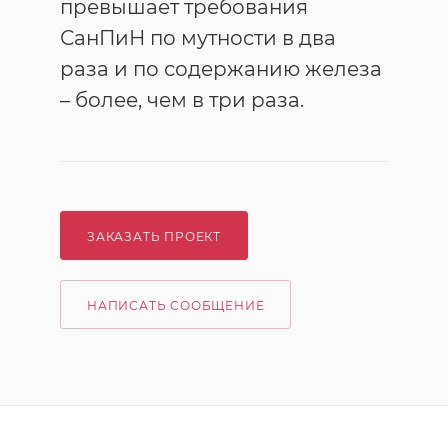
превышает требования
СанПиН по мутности в два
раза и по содержанию железа
– более, чем в три раза.
ЗАКАЗАТЬ ПРОЕКТ
НАПИСАТЬ СООБЩЕНИЕ