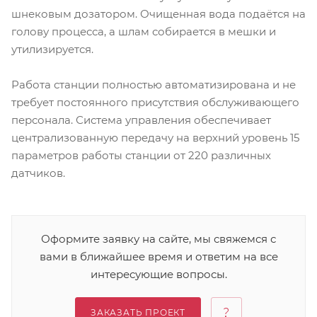
шнековым дозатором. Очищенная вода подаётся на
голову процесса, а шлам собирается в мешки и
утилизируется.
Работа станции полностью автоматизирована и не
требует постоянного присутствия обслуживающего
персонала. Система управления обеспечивает
централизованную передачу на верхний уровень 15
параметров работы станции от 220 различных
датчиков.
Оформите заявку на сайте, мы свяжемся с
вами в ближайшее время и ответим на все
интересующие вопросы.
ЗАКАЗАТЬ ПРОЕКТ