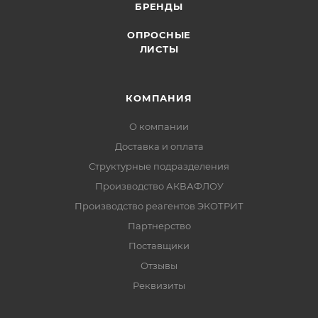
БРЕНДЫ
ОПРОСНЫЕ
ЛИСТЫ
КОМПАНИЯ
О компании
Доставка и оплата
Структурные подразделения
Производство АКВАФЛОУ
Производство реагентов ЭКОТРИТ
Партнерство
Поставщики
Отзывы
Реквизиты