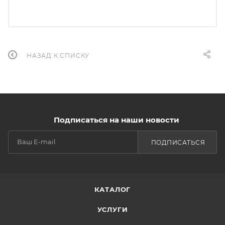
НАЗАД К СПИСКУ
Подписаться на наши новости
ПОДПИСАТЬСЯ
КАТАЛОГ
УСЛУГИ