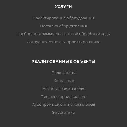
УСЛУГИ
Проектирование оборудования
Поставка оборудования
Подбор программы реагентной обработки воды
Сотрудничество для проектировщика
РЕАЛИЗОВАННЫЕ ОБЪЕКТЫ
Водоканалы
Котельные
Нефтегазовые заводы
Пищевое производство
Агропромышленные комплексы
Энергетика