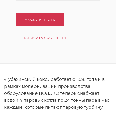
ЗАКАЗАТЬ ПРОЕКТ
НАПИСАТЬ СООБЩЕНИЕ
«Губахинский кокс» работает с 1936 года и в
рамках модернизации производства
оборудование ВОДЭКО теперь снабжает
водой 4 паровых котла по 24 тонны пара в час
каждый, которые питают паровую турбину.