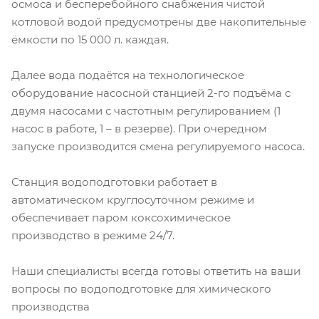
осмоса и бесперебойного снабжения чистой
котловой водой предусмотрены две накопительные
ёмкости по 15 000 л. каждая.
Далее вода подаётся на технологическое
оборудование насосной станцией 2-го подъёма с
двумя насосами с частотным регулированием (1
насос в работе, 1 – в резерве). При очередном
запуске производится смена регулируемого насоса.
Станция водоподготовки работает в
автоматическом круглосуточном режиме и
обеспечивает паром коксохимическое
производство в режиме 24/7.
Наши специалисты всегда готовы ответить на ваши
вопросы по водоподготовке для химического
производства