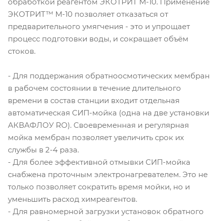
обработкой реагентом ЭКОТРИТ М-10. Применение
ЭКОТРИТ™ М-10 позволяет отказаться от
предварительного умягчения - это и упрощает
процесс подготовки воды, и сокращает объём
стоков.
- Для поддержания обратноосмотических мембран
в рабочем состоянии в течение длительного
времени в состав станции входит отдельная
автоматическая СИП-мойка (одна на две установки
АКВАФЛОУ RO). Своевременная и регулярная
мойка мембран позволяет увеличить срок их
службы в 2-4 раза.
- Для более эффективной отмывки СИП-мойка
снабжена проточным электронагревателем. Это не
только позволяет сократить время мойки, но и
уменьшить расход химреагентов.
- Для равномерной загрузки установок обратного