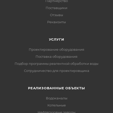
Партнерство
Поставщики
Отзывы
Реквизиты
УСЛУГИ
Проектирование оборудования
Поставка оборудования
Подбор программы реагентной обработки воды
Сотрудничество для проектировщика
РЕАЛИЗОВАННЫЕ ОБЪЕКТЫ
Водоканалы
Котельные
Нефтегазовые заводы