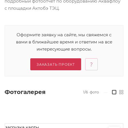
подробный фотоотчёт по оборудованию Аквафлоу
с площадки Актобэ ТЭЦ.
Оформите заявку на сайте, мы свяжемся с
вами в ближайшее время и ответим на все
интересующие вопросы.
ЗАКАЗАТЬ ПРОЕКТ
Фотогалерея
1/6
фото
—
загрузка карты...