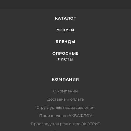
КАТАЛОГ
УСЛУГИ
БРЕНДЫ
ОПРОСНЫЕ
ЛИСТЫ
КОМПАНИЯ
О компании
Доставка и оплата
Структурные подразделения
Производство АКВАФЛОУ
Производство реагентов ЭКОТРИТ