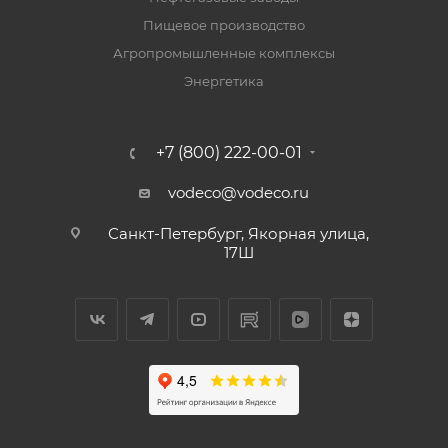
Пищевое производство
Агропромышленные комплексы
Энергетика
+7 (800) 222-00-01
vodeco@vodeco.ru
Санкт-Петербург, Якорная улица,
17Ш