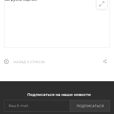
НАЗАД К СПИСКУ
Подписаться на наши новости
ПОДПИСАТЬСЯ