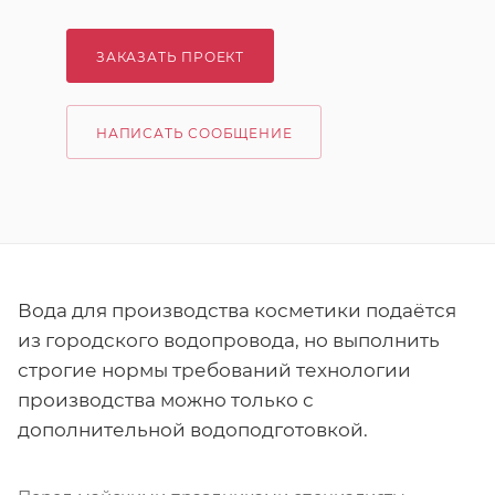
ЗАКАЗАТЬ ПРОЕКТ
НАПИСАТЬ СООБЩЕНИЕ
Вода для производства косметики подаётся
из городского водопровода, но выполнить
строгие нормы требований технологии
производства можно только с
дополнительной водоподготовкой.