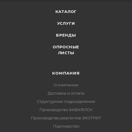
КАТАЛОГ
УСЛУГИ
БРЕНДЫ
ОПРОСНЫЕ
ЛИСТЫ
КОМПАНИЯ
О компании
Доставка и оплата
Структурные подразделения
Производство АКВАФЛОУ
Производство реагентов ЭКОТРИТ
Партнерство