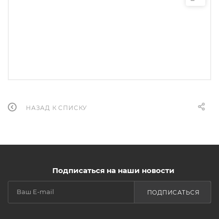
НАЗАД К СПИСКУ
Подписаться на наши новости
ПОДПИСАТЬСЯ