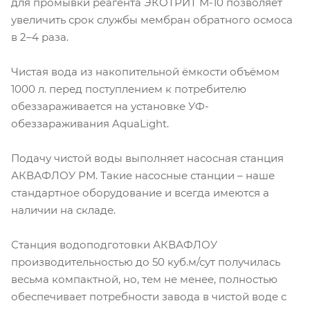
для промывки реагента ЭКОТРИТ М-10 позволяет
увеличить срок службы мембран обратного осмоса
в 2–4 раза.
Чистая вода из накопительной ёмкости объёмом
1000 л. перед поступлением к потребителю
обеззараживается на установке УФ-
обеззараживания AquaLight.
Подачу чистой воды выполняет насосная станция
АКВАФЛОУ РМ. Такие насосные станции – наше
стандартное оборудование и всегда имеются а
наличии на складе.
Станция водоподготовки АКВАФЛОУ
производительностью до 50 куб.м/сут получилась
весьма компактной, но, тем не менее, полностью
обеспечивает потребности завода в чистой воде с