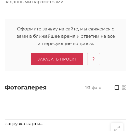
заданными параметрами.
Оформите заявку на сайте, мы свяжемся с
вами в ближайшее время и ответим на все
интересующие вопросы.
ЗАКАЗАТЬ ПРОЕКТ
Фотогалерея
1/3
фото
—
загрузка карты...