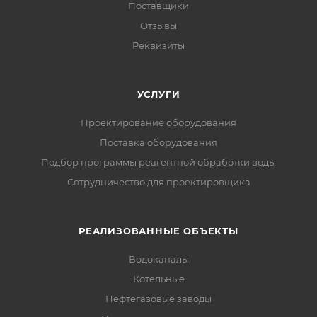
Поставщики
Отзывы
Реквизиты
УСЛУГИ
Проектирование оборудования
Поставка оборудования
Подбор программы реагентной обработки воды
Сотрудничество для проектировщика
РЕАЛИЗОВАННЫЕ ОБЪЕКТЫ
Водоканалы
Котельные
Нефтегазовые заводы