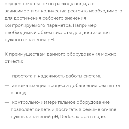
осуществляется не по расходу воды, а в
зависимости от количества реагента необходимого
для достижения рабочего значения
контролируемого параметра. Например,
необходимый объем кислоты для достижения
нужного значения рН.
К преимуществам данного оборудования можно
отнести:
простота и надежность работы системы;
автоматизация процесса добавления реагентов
в воду;
контрольно-измерительное оборудование
позволяет видеть и достигать в режиме on-line
нужных значений рН, Redox, хлора в воде.