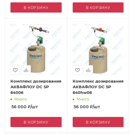
В КОРЗИНУ
В КОРЗИНУ
Комплекс дозирования
Комплекс дозирования
АКВАФЛОУ DC SP
АКВАФЛОУ DC SP
64006
640hw06
Много
Много
56 000
₽
/шт
56 000
₽
/шт
В КОРЗИНУ
В КОРЗИНУ