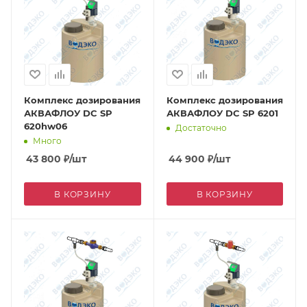
Комплекс дозирования
Комплекс дозирования
АКВАФЛОУ DC SP
АКВАФЛОУ DC SP 6201
620hw06
Достаточно
Много
43 800
₽
/шт
44 900
₽
/шт
В КОРЗИНУ
В КОРЗИНУ