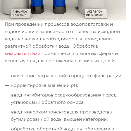
При проведении процессов водоподготовки и
водоочистки в зависимости от качества исходной
воды возникает необходимость в проведении
реагентной обработки воды. Обработка
химреагентами
применяется во многих сферах и
используется для достижения различных целей:
окисление загрязнений в процессе фильтрации;
корректировка значений рН;
ввод ингибиторов осадкообразования перед
установками обратного осмоса;
ввод микрокомпонентов для производства
бутилированной воды высшей категории;
обработка оборотной воды ингибиторами и