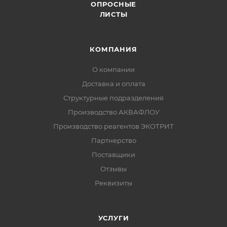
ОПРОСНЫЕ
ЛИСТЫ
КОМПАНИЯ
О компании
Доставка и оплата
Структурные подразделения
Производство АКВАФЛОУ
Производство реагентов ЭКОТРИТ
Партнерство
Поставщики
Отзывы
Реквизиты
УСЛУГИ