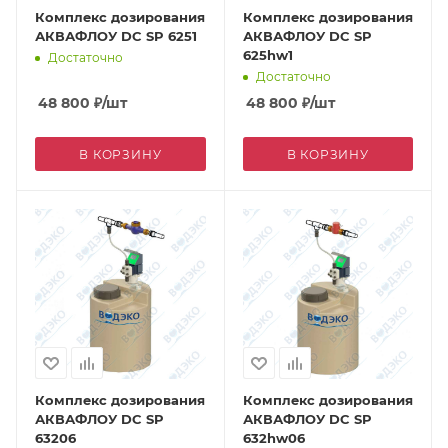
Комплекс дозирования
Комплекс дозирования
АКВАФЛОУ DC SP 6251
АКВАФЛОУ DC SP
625hw1
Достаточно
Достаточно
48 800
₽
/шт
48 800
₽
/шт
В КОРЗИНУ
В КОРЗИНУ
Комплекс дозирования
Комплекс дозирования
АКВАФЛОУ DC SP
АКВАФЛОУ DC SP
63206
632hw06