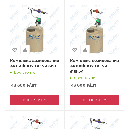
Комплекс дозирования
Комплекс дозирования
АКВАФЛОУ DC SP 6151
АКВАФЛОУ DC SP
615hw1
Достаточно
Достаточно
43 600
₽
/шт
43 600
₽
/шт
В КОРЗИНУ
В КОРЗИНУ