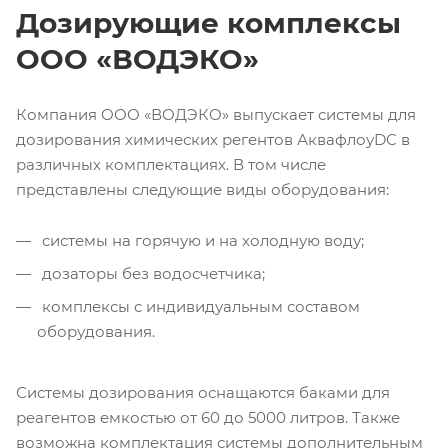
Дозирующие комплексы
ООО «ВОДЭКО»
Компания ООО «ВОДЭКО» выпускает системы для
дозирования химических регентов АквафлоуDC в
различных комплектациях. В том числе
представлены следующие виды оборудования:
системы на горячую и на холодную воду;
дозаторы без водосчетчика;
комплексы с индивидуальным составом
оборудования.
Системы дозирования оснащаются баками для
реагентов емкостью от 60 до 5000 литров. Также
возможна комплектация системы дополнительным