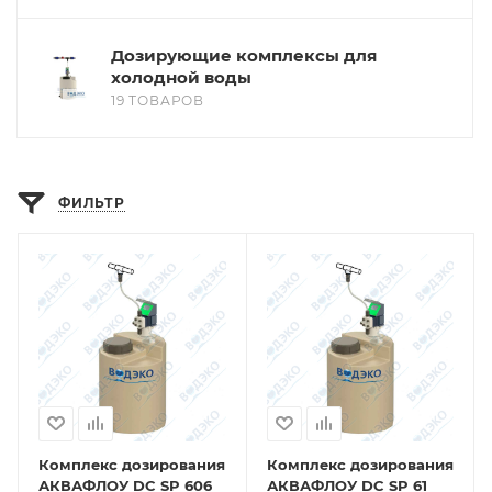
Дозирующие комплексы для
холодной воды
19 ТОВАРОВ
ФИЛЬТР
Комплекс дозирования
Комплекс дозирования
АКВАФЛОУ DC SP 606
АКВАФЛОУ DC SP 61