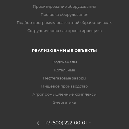
Проектирование оборудования
Поставка оборудования
Подбор программы реагентной обработки воды
Сотрудничество для проектировщика
РЕАЛИЗОВАННЫЕ ОБЪЕКТЫ
Водоканалы
Котельные
Нефтегазовые заводы
Пищевое производство
Агропромышленные комплексы
Энергетика
+7 (800) 222-00-01