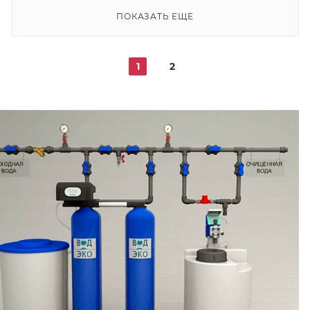
ПОКАЗАТЬ ЕЩЕ
1
2