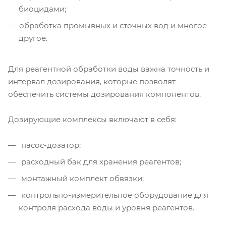
биоцидами;
обработка промывных и сточных вод и многое
другое.
Для реагентной обработки воды важна точность и
интервал дозирования, которые позволят
обеспечить системы дозирования компонентов.
Дозирующие комплексы включают в себя:
насос-дозатор;
расходный бак для хранения реагентов;
монтажный комплект обвязки;
контрольно-измерительное оборудование для
контроля расхода воды и уровня реагентов.