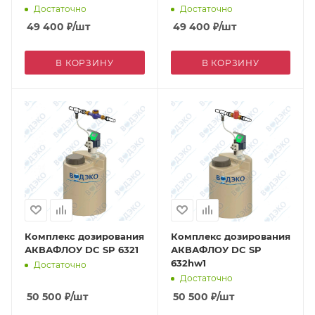
Достаточно
Достаточно
49 400
₽
/шт
49 400
₽
/шт
В КОРЗИНУ
В КОРЗИНУ
Комплекс дозирования
Комплекс дозирования
АКВАФЛОУ DC SP 6321
АКВАФЛОУ DC SP
632hw1
Достаточно
Достаточно
50 500
₽
/шт
50 500
₽
/шт