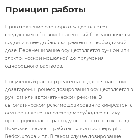
Принцип работы
Приготовление раствора осуществляется
следующим образом. Реагентный бак заполняется
водой и в нее добавляют реагент в необходимой
дозе. Перемешивание осуществляется ручной или
электрической мешалкой до получения
однородного раствора.
Полученный раствор реагента подается насосом-
дозатором. Процесс дозирования осуществляется в
ручном или автоматическом режиме. В
автоматическом режиме дозирование химреагента
осуществляется по расходомеру/водосчётчику
пропорционально расходу основного потока воды.
Возможен вариант работы по контроллеру рН,
Redox, хлора и т.п. В таком случае дозирование