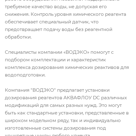
требуемое качество воды, не допуская его
снижения. Контроль уровня химического реагента
обеспечивает специальный датчик, что
предотвращает подачу воды без реагентной
обработки.
Специалисты компании «ВОДЭКО» помогут с
подбором комплектации и характеристик
комплекса дозирования химических реактивов для
водоподготовки.
Компания "ВОДЭКО" предлагает установки
дозирования реагентов АКВАФЛОУ DC различных
модификаций для самых разных нужд. Это могут
быть как стандартные установки, представленные в
широком модельном ряду, так и индивидуально
изготовленные системы дозирования под
конкретные нужды любого клиента.