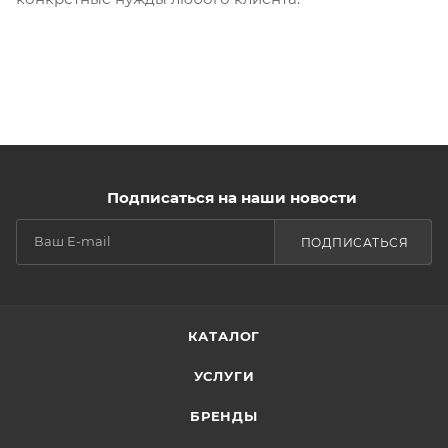
Подписаться на наши новости
ПОДПИСАТЬСЯ
КАТАЛОГ
УСЛУГИ
БРЕНДЫ