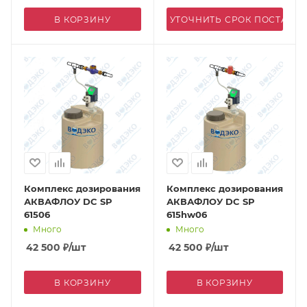
В КОРЗИНУ
УТОЧНИТЬ СРОК ПОСТАВК
Комплекс дозирования
Комплекс дозирования
АКВАФЛОУ DC SP
АКВАФЛОУ DC SP
61506
615hw06
Много
Много
42 500
₽
/шт
42 500
₽
/шт
В КОРЗИНУ
В КОРЗИНУ