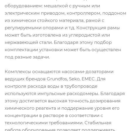
оборудованием: мешалкой с ручным или
электрическим приводом, контроллером, поддоном
из химически стойкого материала, рамой с
регулируемыми опорами и т.д. Конструкция рамы
может быть изготовлена из углеродистой или
нержавеющей стали. Благодаря этому подбор
комплектации установки может быть осуществлен
под разные задачи.
Комплексы оснащаются насосами-дозаторами
ведущих брендов Grundfos, Seko, EMEC. Для
контроля расхода воды в трубопроводе
используются импульсные расходомеры. Благодаря
этому достигается высокая точность дозирования
химического реагента и поддержание уровня его
концентрации в растворе в соответствии с
технологическими требованиями. Стабильная
работа оборудования позволяет поддерживать