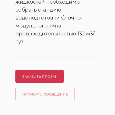
жидкостей необходимо
собрать станцию
водоподготовки блочно-
модульного типа
производительностью 132 м3/
сут
ЗАКАЗАТЬ ПРОЕКТ
НАПИСАТЬ СООБЩЕНИЕ