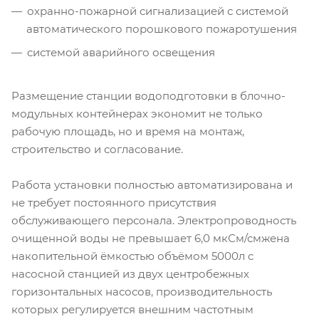
охранно-пожарной сигнализацией с системой
автоматического порошкового пожаротушения
системой аварийного освещения
Размещение станции водоподготовки в блочно-
модульных контейнерах экономит не только
рабочую площадь, но и время на монтаж,
строительство и согласование.
Работа установки полностью автоматизирована и
не требует постоянного присутствия
обслуживающего персонала. Электропроводность
очищенной воды не превышает 6,0 мкСм/смжена
накопительной ёмкостью объёмом 5000л с
насосной станцией из двух центробежных
горизонтальных насосов, производительность
которых регулируется внешним частотным