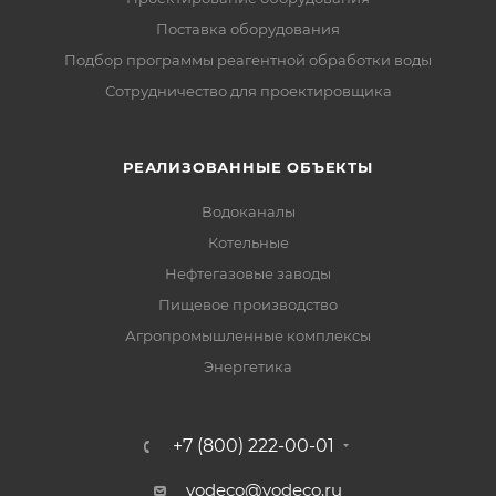
Поставка оборудования
Подбор программы реагентной обработки воды
Сотрудничество для проектировщика
РЕАЛИЗОВАННЫЕ ОБЪЕКТЫ
Водоканалы
Котельные
Нефтегазовые заводы
Пищевое производство
Агропромышленные комплексы
Энергетика
+7 (800) 222-00-01
vodeco@vodeco.ru