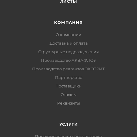
ЛИСТЫ
КОМПАНИЯ
О компании
Доставка и оплата
Структурные подразделения
Производство АКВАФЛОУ
Производство реагентов ЭКОТРИТ
Партнерство
Поставщики
Отзывы
Реквизиты
УСЛУГИ
Проектирование оборудования