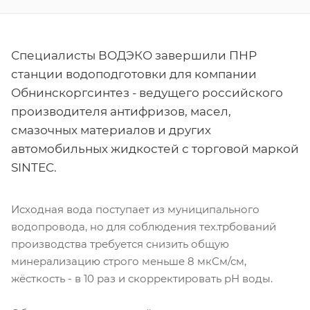
Специалисты ВОДЭКО завершили ПНР
станции водоподготовки для компании
Обнинскоргсинтез - ведущего российского
производителя антифризов, масел,
смазочных материалов и других
автомобильных жидкостей с торговой маркой
SINTEC.
Исходная вода поступает из муниципального
водопровода, но для соблюдения тех.трбований
производства требуется снизить общую
минерализацию строго меньше 8 мкСм/см,
жёсткость - в 10 раз и скорректировать рН воды.