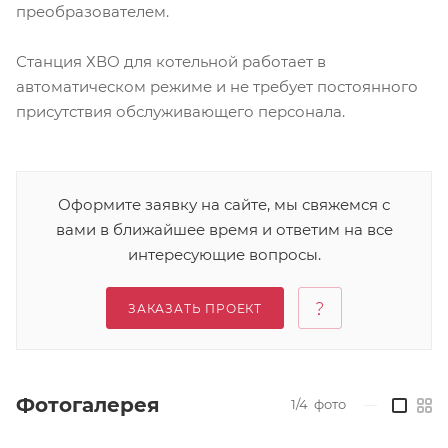
преобразователем.
Станция ХВО для котельной работает в
автоматическом режиме и не требует постоянного
присутствия обслуживающего персонала.
Оформите заявку на сайте, мы свяжемся с
вами в ближайшее время и ответим на все
интересующие вопросы.
ЗАКАЗАТЬ ПРОЕКТ
Фотогалерея
1/4
фото
—