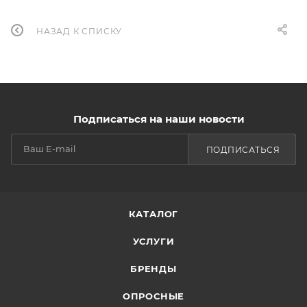
НАЗАД К СПИСКУ
Подписаться на наши новости
ПОДПИСАТЬСЯ
КАТАЛОГ
УСЛУГИ
БРЕНДЫ
ОПРОСНЫЕ