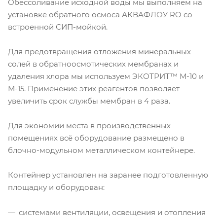
Обессоливание исходной воды мы выполняем на
установке обратного осмоса АКВАФЛОУ RO со
встроенной СИП-мойкой.
Для предотвращения отложения минеральных
солей в обратноосмотических мембранах и
удаления хлора мы используем ЭКОТРИТ™ М-10 и
М-15. Применение этих реагентов позволяет
увеличить срок службы мембран в 4 раза.
Для экономии места в производственных
помещениях всё оборудование размещено в
блочно-модульном металлическом контейнере.
Контейнер установлен на заранее подготовленную
площадку и оборудован:
системами вентиляции, освещения и отопления